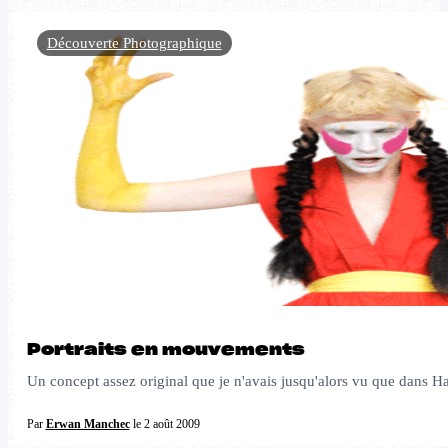
Découverte Photographique
Portraits en mouvements
Un concept assez original que je n'avais jusqu'alors vu que dans Harry 
Par
Erwan Manchec
le 2 août 2009