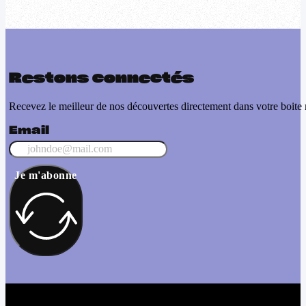
Restons connectés
Recevez le meilleur de nos découvertes directement dans votre boite 
Email
Je m'abonne