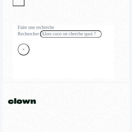
Faire une recherche
Rechercher
×
clown