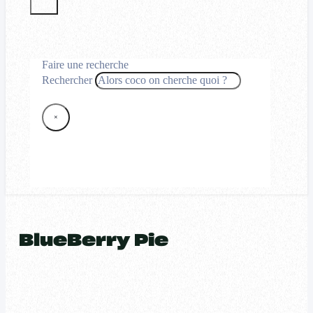
Faire une recherche
Rechercher
×
BlueBerry Pie