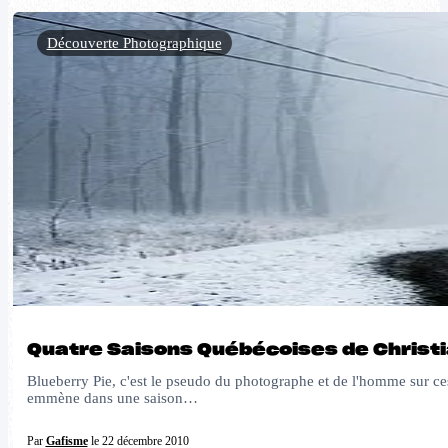
Découverte Photographique
Quatre Saisons Québécoises de Christ
Blueberry Pie, c'est le pseudo du photographe et de l'homme sur c
emmène dans une saison…
Par
Gafisme
le 22 décembre 2010