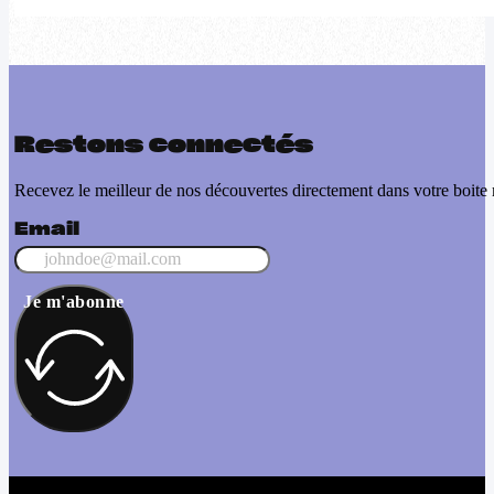
Restons connectés
Recevez le meilleur de nos découvertes directement dans votre boite 
Email
Je m'abonne