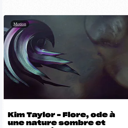
Motion
Kim Taylor – Flore, ode à
une nature sombre et