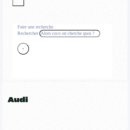
Faire une recherche
Rechercher
×
Audi