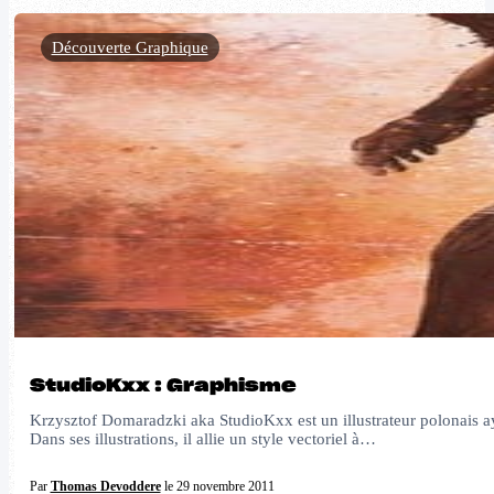
Découverte Graphique
StudioKxx : Graphisme
Krzysztof Domaradzki aka StudioKxx est un illustrateur polonais a
Dans ses illustrations, il allie un style vectoriel à…
Par
Thomas Devoddere
le 29 novembre 2011