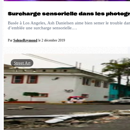
Surcharge sensorielle dans les photog
Basée à Los Angeles, Ash Danielsen aime bien semer le trouble dans s
d’emblée une surcharge sensorielle.…
Par
SoleneReymond
le 2 décembre 2019
Street Art