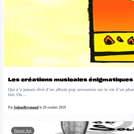
Les créations musicales énigmatiques 
Qui n’a jamais rêvé d’un album pop savoureux sur la vie d’un phacoc
fait. On…
Par
SoleneReymond
le 28 octobre 2019
Street Art