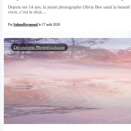
Depuis ses 14 ans, la jeune photographe Olivia Bee saisit la beauté d
vivre, c’est le récit…
Par
SoleneReymond
le 17 août 2020
Découverte Photographique