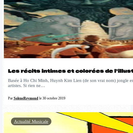
Les récits intimes et colorées de l’illu
Basée à Ho Chi Minh, Huynh Kim Lien (de son vrai nom) jongle entre 
artistes. Si rien ne…
Par
SoleneReymond
le 30 octobre 2019
Actualité Musicale