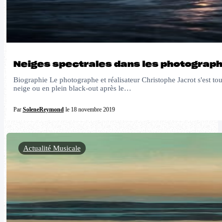
Neiges spectrales dans les photograph
Biographie Le photographe et réalisateur Christophe Jacrot s'est to
neige ou en plein black-out après le…
Par
SoleneReymond
le 18 novembre 2019
Actualité Musicale