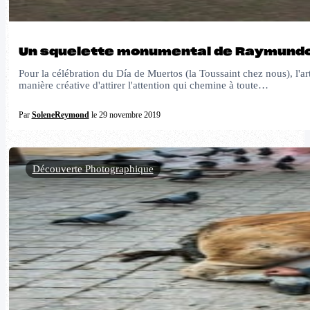
Un squelette monumental de Raymundo M
Pour la célébration du Día de Muertos (la Toussaint chez nous), l'
manière créative d'attirer l'attention qui chemine à toute…
Par
SoleneReymond
le 29 novembre 2019
Découverte Photographique