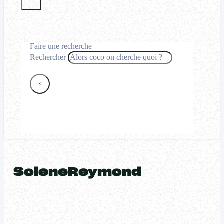
Faire une recherche
Rechercher
×
SoleneReymond