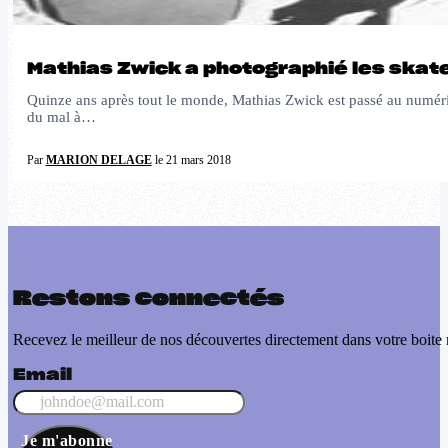
Mathias Zwick a photographié les skat
Quinze ans après tout le monde, Mathias Zwick est passé au numériq
du mal à…
Par
MARION DELAGE
le 21 mars 2018
Restons connectés
Recevez le meilleur de nos découvertes directement dans votre boite 
Email
Je m'abonne