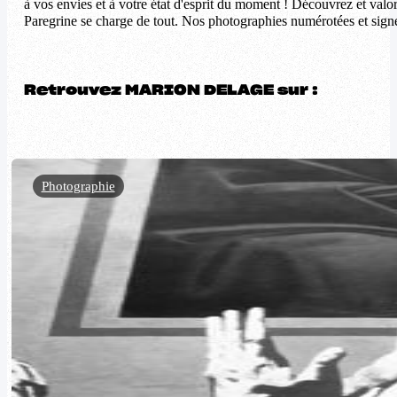
à vos envies et à votre état d'esprit du moment ! Découvrez et valori
Paregrine se charge de tout. Nos photographies numérotées et signée
Retrouvez MARION DELAGE sur :
Photographie