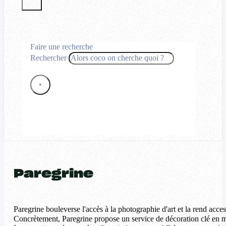
Faire une recherche
Rechercher
×
Paregrine
Paregrine bouleverse l'accès à la photographie d'art et la rend acces
Concrètement, Paregrine propose un service de décoration clé en ma